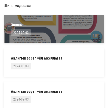
Шинэ мэдээлэл
Зөвлөмж
2024-09-03
Авлигын эсрэг үйл ажиллагаа
2024-09-03
Авлигын эсрэг үйл ажиллагаа
2024-09-03